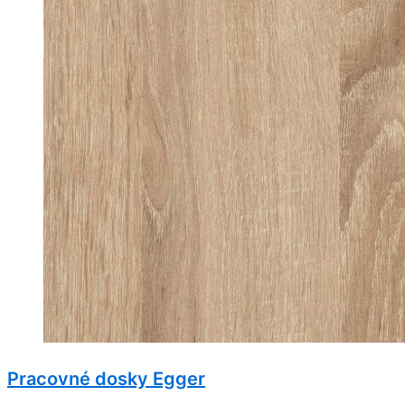
Pracovné dosky Egger