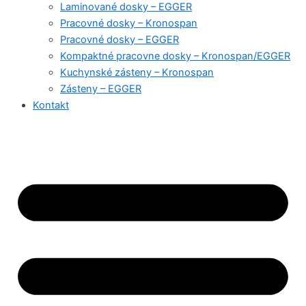
Laminované dosky – EGGER
Pracovné dosky – Kronospan
Pracovné dosky – EGGER
Kompaktné pracovne dosky – Kronospan/EGGER
Kuchynské zásteny – Kronospan
Zásteny – EGGER
Kontakt