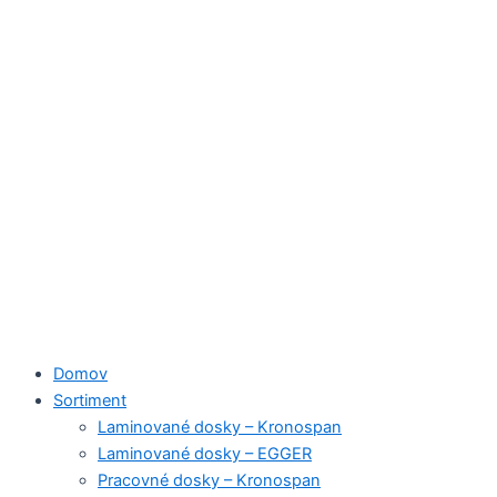
Domov
Sortiment
Laminované dosky – Kronospan
Laminované dosky – EGGER
Pracovné dosky – Kronospan