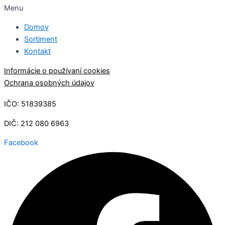
Menu
Domov
Sortiment
Kontakt
Informácie o používaní cookies
Ochrana osobných údajov
IČO: 51839385
DIČ: 212​ 080​ 6963
Facebook