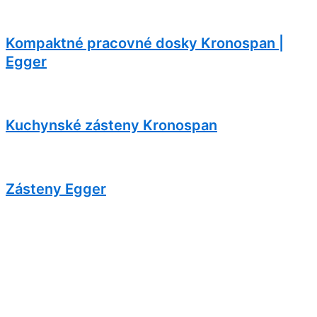
Kompaktné pracovné dosky Kronospan |
Egger
Kuchynské zásteny Kronospan
Zásteny Egger