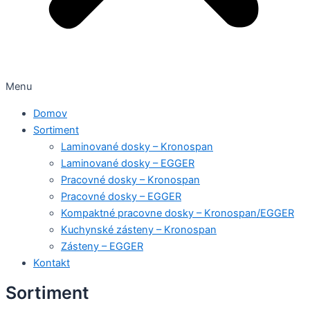
Menu
Domov
Sortiment
Laminované dosky – Kronospan
Laminované dosky – EGGER
Pracovné dosky – Kronospan
Pracovné dosky – EGGER
Kompaktné pracovne dosky – Kronospan/EGGER
Kuchynské zásteny – Kronospan
Zásteny – EGGER
Kontakt
Sortiment