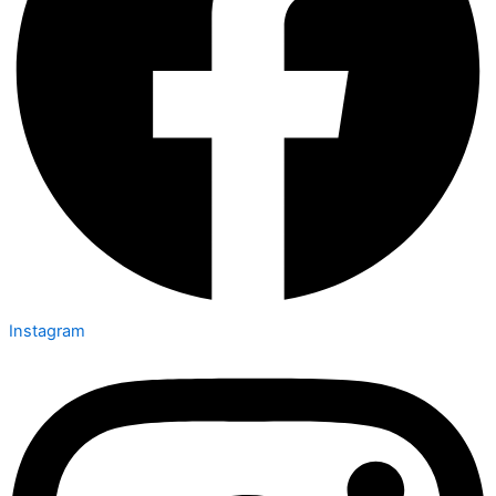
Instagram