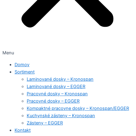
Menu
Domov
Sortiment
Laminované dosky – Kronospan
Laminované dosky – EGGER
Pracovné dosky – Kronospan
Pracovné dosky – EGGER
Kompaktné pracovne dosky – Kronospan/EGGER
Kuchynské zásteny – Kronospan
Zásteny – EGGER
Kontakt