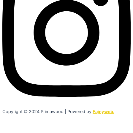
Copyright © 2024 Primawood | Powered by
Fajnyweb.