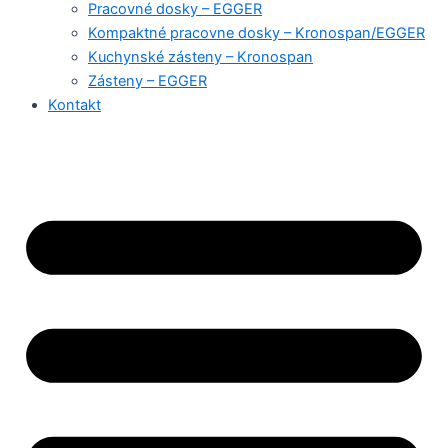
Pracovné dosky – EGGER
Kompaktné pracovne dosky – Kronospan/EGGER
Kuchynské zásteny – Kronospan
Zásteny – EGGER
Kontakt